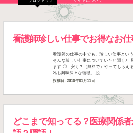
ブログトップ
サイトについて
看護師珍しい仕事でお得なお仕
看護師の仕事の中でも、珍しい仕事という
そんな珍しい仕事についていたと聞くと 
ます 🙄 安く？（無料で）やってもらえ
私も興味深々な領域。 脱…
投稿日:
2019年01月11日
どこまで知ってる？医療関係者