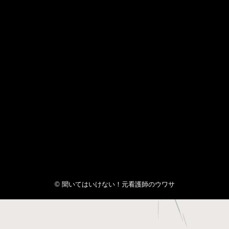
© 聞いてはいけない！元看護師のウワサ