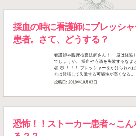
採血の時に看護師にプレッシャ
患者。さて、どうする？
看護師や臨床検査技師さん！ 一度は経験
でしょうか。 採血や点滴を失敗するなよ
者 😯 ！！！ プレッシャーをかけられれ
方は緊張して失敗する可能性が高くなる…
投稿日:
2018年10月03日
恐怖！！ストーカー患者～こん