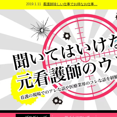
2019.1.11
看護師珍しい仕事でお得なお仕事…