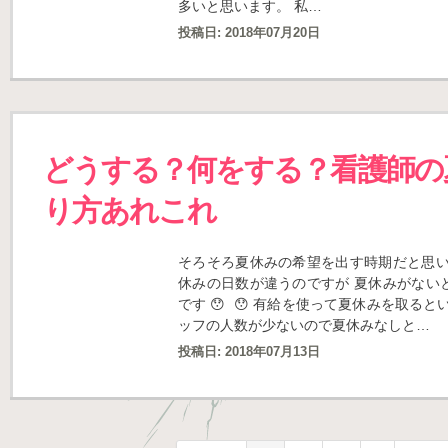
多いと思います。 私…
投稿日:
2018年07月20日
どうする？何をする？看護師の
り方あれこれ
そろそろ夏休みの希望を出す時期だと思い
休みの日数が違うのですが 夏休みがない
です 😯 😯 有給を使って夏休みを取る
ッフの人数が少ないので夏休みなしと…
投稿日:
2018年07月13日