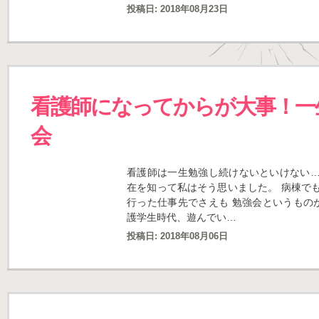
投稿日:
2018年08月23日
看護師になってからが大事！一
会
看護師は一生勉強し続けないといけない…
在を知って私はそう思いました。 病棟で
行った仕事先でさえも 勉強会というものがあ
護学生時代、遊んでい…
投稿日:
2018年08月06日