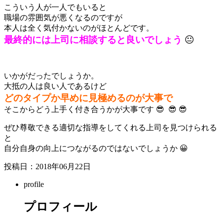
こういう人が一人でもいると
職場の雰囲気が悪くなるのですが
本人は全く気付かないのがほとんどです。
最終的には上司に相談すると良いでしょう
😐
いかがだったでしょうか。
大抵の人は良い人であるけど
どのタイプか早めに見極めるのが大事で
そこからどう上手く付き合うかが大事です 😎 😎 😎
ぜひ尊敬できる適切な指導をしてくれる上司を見つけられる
と
自分自身の向上につながるのではないでしょうか 😀
投稿日：2018年06月22日
profile
プロフィール