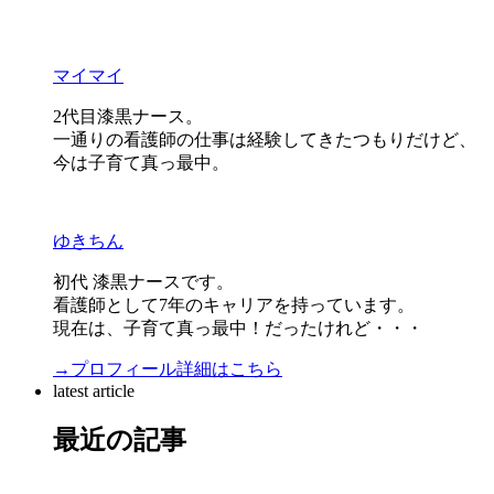
マイマイ
2代目漆黒ナース。
一通りの看護師の仕事は経験してきたつもりだけど、
今は子育て真っ最中。
ゆきちん
初代 漆黒ナースです。
看護師として7年のキャリアを持っています。
現在は、子育て真っ最中！だったけれど・・・
→プロフィール詳細はこちら
latest article
最近の記事