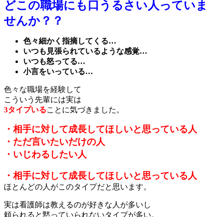
どこの職場にも口うるさい人っていま
せんか？？
色々細かく指摘してくる…
いつも見張られているような感覚…
いつも怒ってる…
小言をいっている…
色々な職場を経験して
こういう先輩には実は
3タイプいる
ことに気づきました。
・相手に対して成長してほしいと思っている人
・ただ言いたいだけの人
・いじわるしたい人
・相手に対して成長してほしいと思っている人
ほとんどの人がこのタイプだと思います。
実は看護師は教えるのが好きな人が多いし
頼られると黙っていられないタイプが多い。