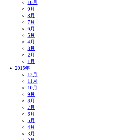
10月
9月
8月
7月
6月
5月
4月
3月
2月
1月
2015年
12月
11月
10月
9月
8月
7月
6月
5月
4月
3月