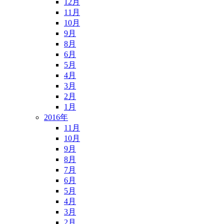
12月
11月
10月
9月
8月
6月
5月
4月
3月
2月
1月
2016年
11月
10月
9月
8月
7月
6月
5月
4月
3月
2月