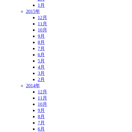
1月
2015年
12月
11月
10月
9月
8月
7月
6月
5月
4月
3月
2月
2014年
12月
11月
10月
9月
8月
7月
6月