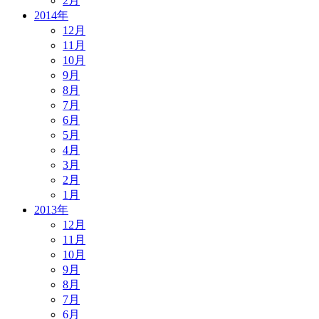
2月
2014年
12月
11月
10月
9月
8月
7月
6月
5月
4月
3月
2月
1月
2013年
12月
11月
10月
9月
8月
7月
6月