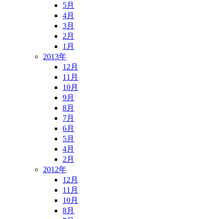
5月
4月
3月
2月
1月
2013年
12月
11月
10月
9月
8月
7月
6月
5月
4月
2月
2012年
12月
11月
10月
8月