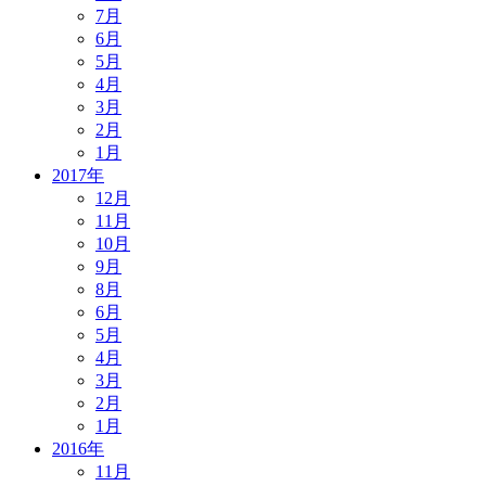
7月
6月
5月
4月
3月
2月
1月
2017年
12月
11月
10月
9月
8月
6月
5月
4月
3月
2月
1月
2016年
11月