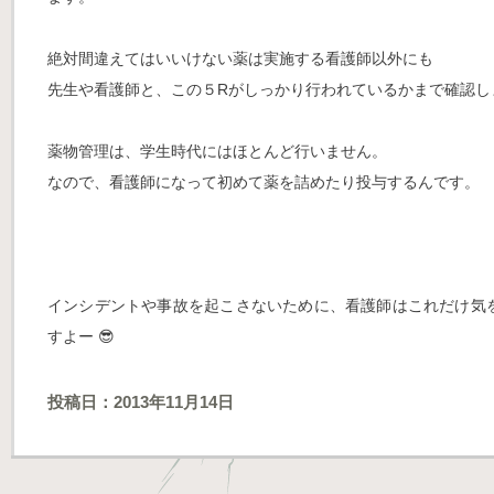
絶対間違えてはいいけない薬は実施する看護師以外にも
先生や看護師と、この５Rがしっかり行われているかまで確認し
薬物管理は、学生時代にはほとんど行いません。
なので、看護師になって初めて薬を詰めたり投与するんです。
インシデントや事故を起こさないために、看護師はこれだけ気
すよー 😎
投稿日：2013年11月14日