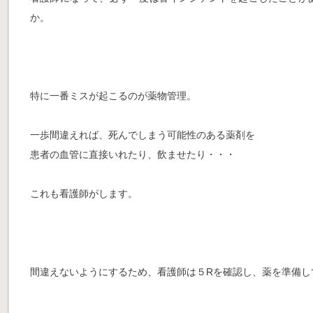
か。
特に一番ミスが起こるのが薬物管理。
一歩間違えれば、死んでしまう可能性のある薬剤を
患者の血管に直接いれたり、飲ませたり・・・
これも看護師がします。
間違えないようにするため、看護師は５Rを確認し、薬を準備し