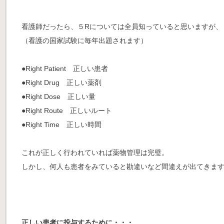
看護師だったら、５Rについては全員知っていると思いますが、
（看護の国家試験に毎年出題されます）
●Right Patient 正しい患者
●Right Drug 正しい薬剤
●Right Dose 正しい量
●Right Route 正しいルート
●Right Time 正しい時間
これが正しく行われていれば薬物管理は完璧。
しかし、何人も患者をみていると勘違いなど間違えが出てきま
正しい患者に投与するために・・・