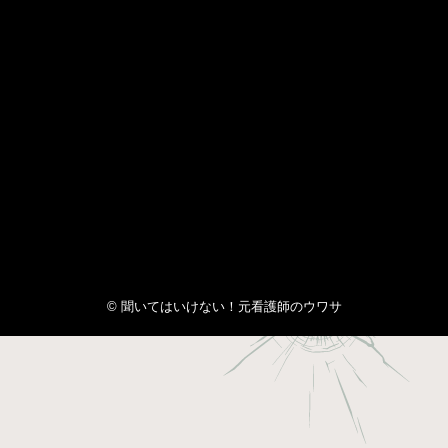
© 聞いてはいけない！元看護師のウワサ