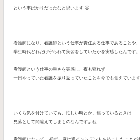
という事ばかりだったなと思います 🙁
看護師になり、看護師という仕事が責任ある仕事であることや
学生時代どれだけ守られて実習をしていたかを実感したんです
看護師という仕事の重さを実感し、夜も寝れず
一日やっていた看護を振り返っていたことを今でも覚えていま
いくら気を付けていても、忙しい時とか、焦っているときは
見落として間違えてしまものなんですよね…
看護師になって、必ず一度は皆インシデントを起こしたことが