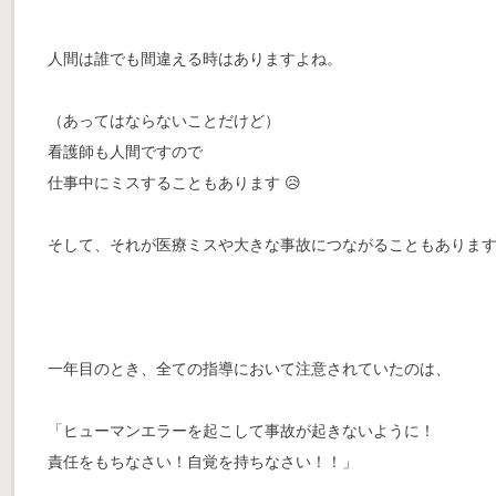
人間は誰でも間違える時はありますよね。
（あってはならないことだけど）
看護師も人間ですので
仕事中にミスすることもあります 😥
そして、それが医療ミスや大きな事故につながることもありま
一年目のとき、全ての指導において注意されていたのは、
「ヒューマンエラーを起こして事故が起きないように！
責任をもちなさい！自覚を持ちなさい！！」