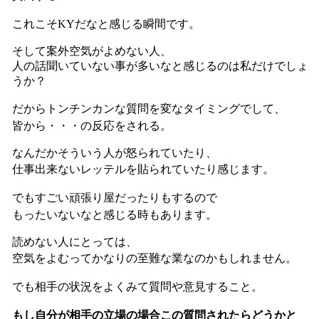
これこそKYだなと感じる瞬間です。
そして案外空気がよめない人、
人の話聞いていない事が多いなと感じるのは私だけでしょ
うか？
だからトンチンカンな質問を変なタイミングでして、
皆から・・・の反応をされる。
なんだかそういう人が怒られていたり、
仕事出来ないレッテルを貼られていたり感じます。
でもすごい頑張り屋だったりもするので
もったいないなと感じる時もあります。
読めない人にとっては、
空気をよむってかなりの至難な業なのかもしれません。
でも相手の状況をよくみて質問や意見すること。
もし自分が相手の立場の場合この質問されたらどうかと