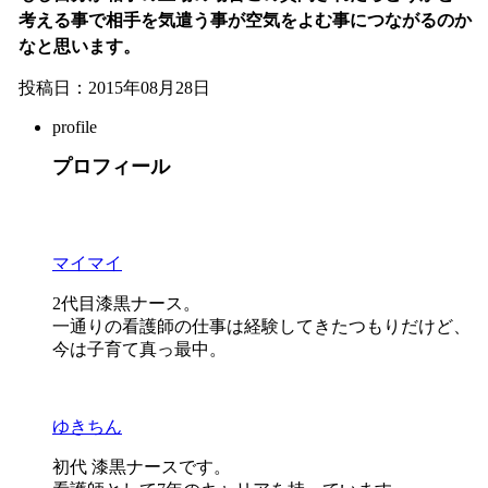
考える事で相手を気遣う事が空気をよむ事につながるのか
なと思います。
投稿日：2015年08月28日
profile
プロフィール
マイマイ
2代目漆黒ナース。
一通りの看護師の仕事は経験してきたつもりだけど、
今は子育て真っ最中。
ゆきちん
初代 漆黒ナースです。