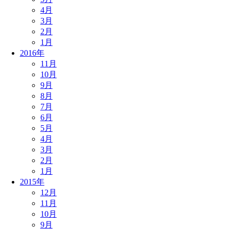
4月
3月
2月
1月
2016年
11月
10月
9月
8月
7月
6月
5月
4月
3月
2月
1月
2015年
12月
11月
10月
9月