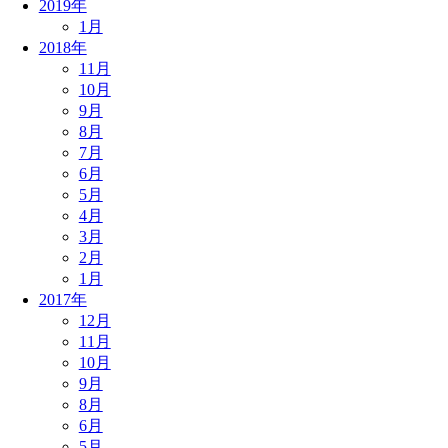
2019年
1月
2018年
11月
10月
9月
8月
7月
6月
5月
4月
3月
2月
1月
2017年
12月
11月
10月
9月
8月
6月
5月