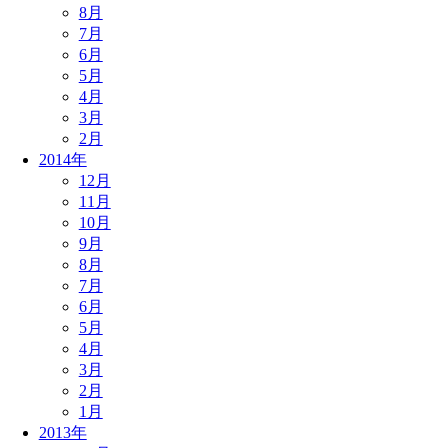
8月
7月
6月
5月
4月
3月
2月
2014年
12月
11月
10月
9月
8月
7月
6月
5月
4月
3月
2月
1月
2013年