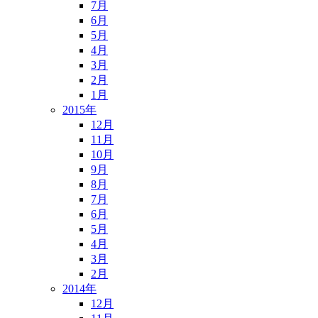
7月
6月
5月
4月
3月
2月
1月
2015年
12月
11月
10月
9月
8月
7月
6月
5月
4月
3月
2月
2014年
12月