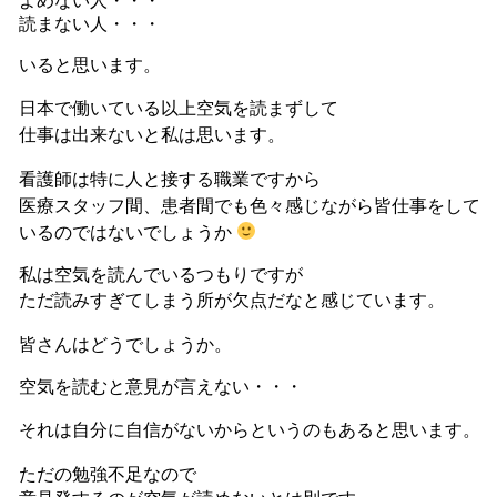
よめない人・・・
読まない人・・・
いると思います。
日本で働いている以上空気を読まずして
仕事は出来ないと私は思います。
看護師は特に人と接する職業ですから
医療スタッフ間、患者間でも色々感じながら皆仕事をして
いるのではないでしょうか
私は空気を読んでいるつもりですが
ただ読みすぎてしまう所が欠点だなと感じています。
皆さんはどうでしょうか。
空気を読むと意見が言えない・・・
それは自分に自信がないからというのもあると思います。
ただの勉強不足
なので