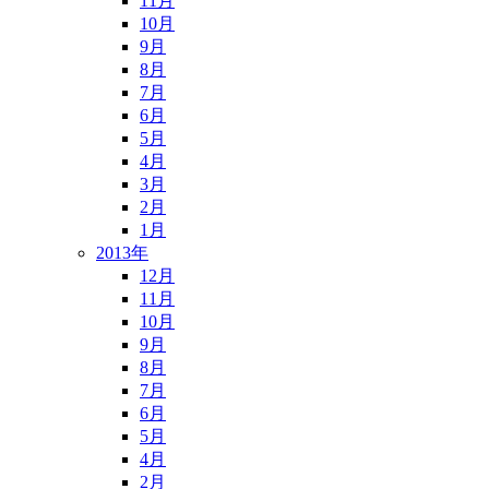
11月
10月
9月
8月
7月
6月
5月
4月
3月
2月
1月
2013年
12月
11月
10月
9月
8月
7月
6月
5月
4月
2月