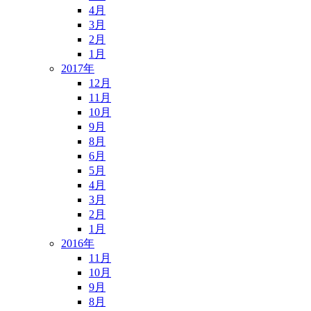
4月
3月
2月
1月
2017年
12月
11月
10月
9月
8月
6月
5月
4月
3月
2月
1月
2016年
11月
10月
9月
8月