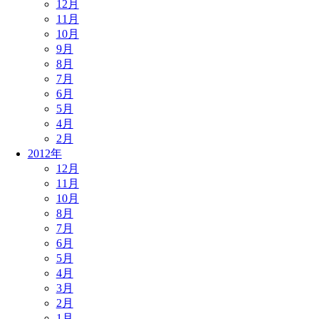
12月
11月
10月
9月
8月
7月
6月
5月
4月
2月
2012年
12月
11月
10月
8月
7月
6月
5月
4月
3月
2月
1月