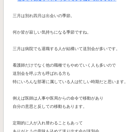
三月は別れ四月は出会いの季節。
何か皆が寂しい気持ちになる季節ですね。
三月は病院でも退職する人が結構いて送別会が多いです。
看護師だけでなく他の職種でもやめていく人も多いので
送別会を呼ぶ方も呼ばれる方も
特にいろんな部署に属している人は忙しい時期だと思います。
例えば医師は人事や医局からの命令で移動があり
自分の意思と反しての移動もあります。
定期的に人が入れ替わることもあって
ありがとうの意味も込めて送り出す会が送別会。