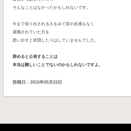
そんなことはなかったかもしれないです。
今まで送り出される人をみて
皆の反感もなく
退職されていた方を
思い出すと皆隠したりはしていませんでした。
辞めると公表することは
本当は難しいことでないのかもしれないですよ。
投稿日：2015年05月22日