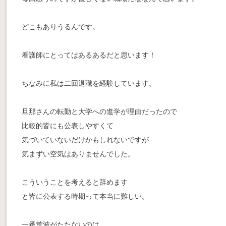
どこもありうるんです。
看護師にとってはあるあるだと思います！
ちなみに私は二回退職を経験しています。
旦那さんの転勤と大学への進学が理由だったので
比較的皆にも公表しやすくて
気づいていないだけかもしれないですが
気まずい空気はありませんでした。
こういうことを考えると辞めます
と皆に公表する時期って本当に難しい。
一番荒波がたたないのは