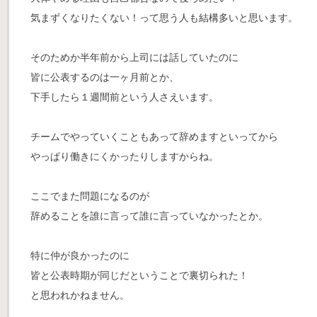
気まずくなりたくない！って思う人も結構多いと思います。
そのためか半年前から上司には話していたのに
皆に公表するのは一ヶ月前とか、
下手したら１週間前という人さえいます。
チームでやっていくこともあって辞めますといってから
やっぱり働きにくかったりしますからね。
ここでまた問題になるのが
辞めることを誰に言って誰に言っていなかったとか。
特に仲が良かったのに
皆と公表時期が同じだということで裏切られた！
と思われかねません。