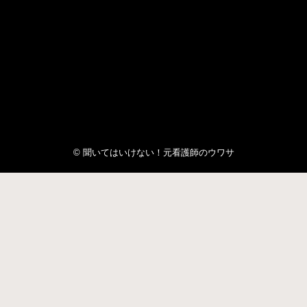
© 聞いてはいけない！元看護師のウワサ